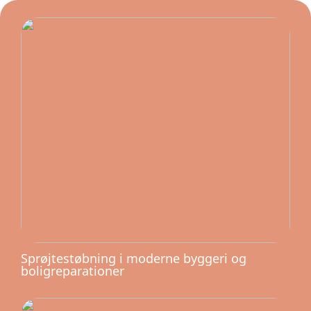
Sprøjtestøbning i moderne byggeri og
boligreparationer