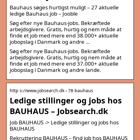
Bauhaus søges hurtigst muligt – 27 aktuelle
ledige Bauhaus job – Jooble
Søg efter nye Bauhaus-jobs. Bekræftede
arbejdsgivere. Gratis, hurtig og nem måde at
finde et job med mere end 38.000+ aktuelle
jobopslag i Danmark og andre …
Søg efter nye Bauhaus-jobs. Bekræftede
arbejdsgivere. Gratis, hurtig og nem måde at
finde et job med mere end 37.000+ aktuelle
jobopslag i Danmark og andre lande.
http s://www.jobsearch.dk › 78-bauhaus
Ledige stillinger og jobs hos
BAUHAUS – Jobsearch.dk
Job BAUHAUS -> Ledige stillinger og jobs hos
BAUHAUS
Rekruttering BAUHAUS – find job hos BAUHAUS