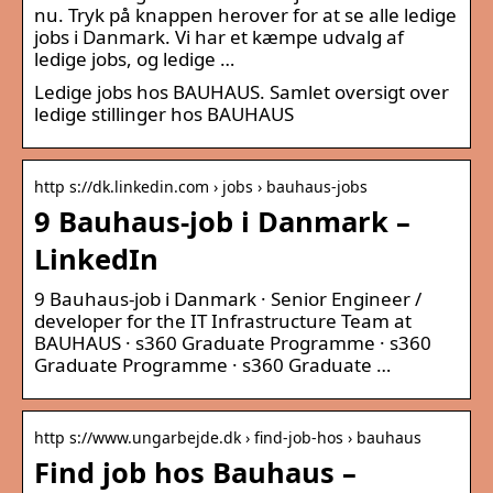
nu. Tryk på knappen herover for at se alle ledige
jobs i Danmark. Vi har et kæmpe udvalg af
ledige jobs, og ledige …
Ledige jobs hos BAUHAUS. Samlet oversigt over
ledige stillinger hos BAUHAUS
http s://dk.linkedin.com › jobs › bauhaus-jobs
9 Bauhaus-job i Danmark –
LinkedIn
9 Bauhaus-job i Danmark · Senior Engineer /
developer for the IT Infrastructure Team at
BAUHAUS · s360 Graduate Programme · s360
Graduate Programme · s360 Graduate …
http s://www.ungarbejde.dk › find-job-hos › bauhaus
Find job hos Bauhaus –