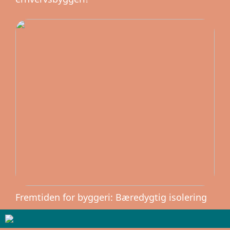
Fremtiden for byggeri: Bæredygtig isolering