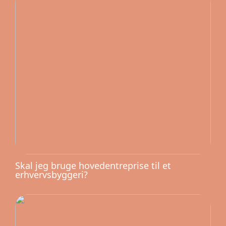
Skal jeg bruge hovedentreprise til et
erhvervsbyggeri?