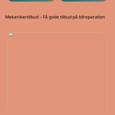
Mekanikertilbud – Få gode tilbud på bilreparation