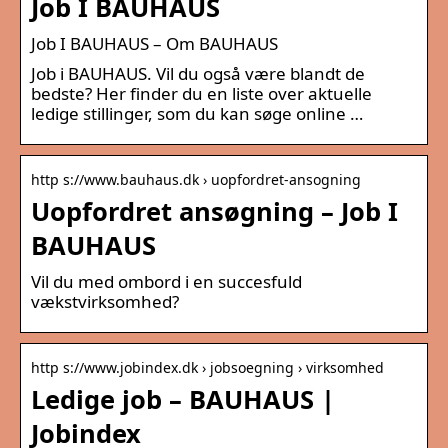
Job I BAUHAUS
Job I BAUHAUS – Om BAUHAUS
Job i BAUHAUS. Vil du også være blandt de
bedste? Her finder du en liste over aktuelle
ledige stillinger, som du kan søge online …
http s://www.bauhaus.dk › uopfordret-ansogning
Uopfordret ansøgning – Job I
BAUHAUS
Vil du med ombord i en succesfuld
vækstvirksomhed?
http s://www.jobindex.dk › jobsoegning › virksomhed
Ledige job – BAUHAUS |
Jobindex