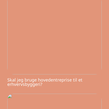
Skal jeg bruge hovedentreprise til et
erhvervsbyggeri?