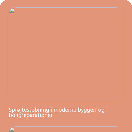
Sprøjtestøbning i moderne byggeri og
boligreparationer