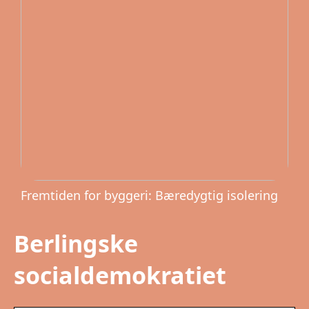
Fremtiden for byggeri: Bæredygtig isolering
Berlingske
socialdemokratiet