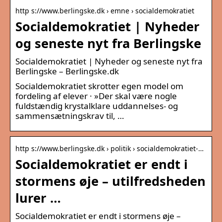
http s://www.berlingske.dk › emne › socialdemokratiet
Socialdemokratiet | Nyheder
og seneste nyt fra Berlingske
Socialdemokratiet | Nyheder og seneste nyt fra
Berlingske – Berlingske.dk
Socialdemokratiet skrotter egen model om
fordeling af elever · »Der skal være nogle
fuldstændig krystalklare uddannelses- og
sammensætningskrav til, …
http s://www.berlingske.dk › politik › socialdemokratiet-…
Socialdemokratiet er endt i
stormens øje – utilfredsheden
lurer …
Socialdemokratiet er endt i stormens øje –