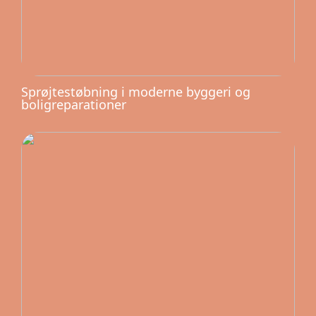
Sprøjtestøbning i moderne byggeri og
boligreparationer