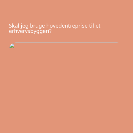
Skal jeg bruge hovedentreprise til et
erhvervsbyggeri?