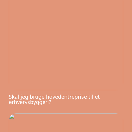
Skal jeg bruge hovedentreprise til et
erhvervsbyggeri?