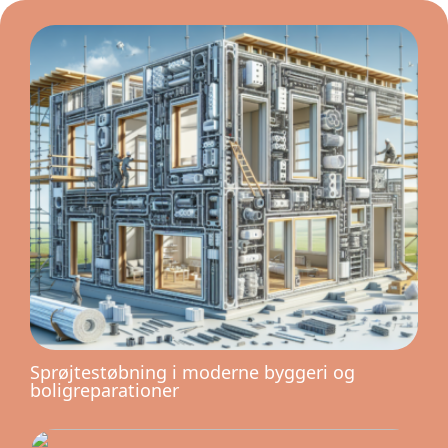
Sprøjtestøbning i moderne byggeri og
boligreparationer