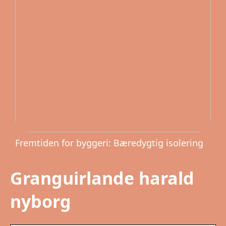
Fremtiden for byggeri: Bæredygtig isolering
Granguirlande harald
nyborg