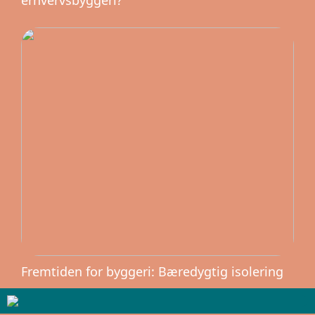
Fremtiden for byggeri: Bæredygtig isolering