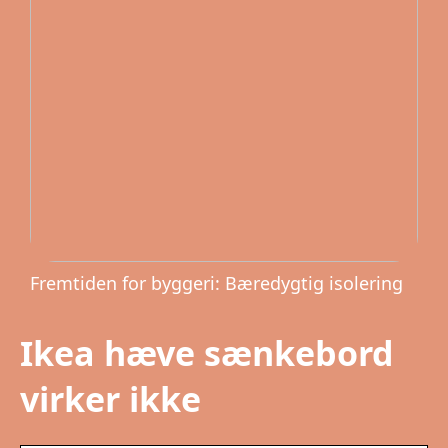
Fremtiden for byggeri: Bæredygtig isolering
Ikea hæve sænkebord
virker ikke