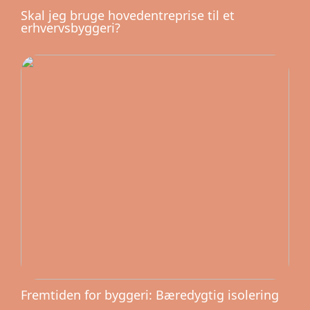
Skal jeg bruge hovedentreprise til et
erhvervsbyggeri?
Fremtiden for byggeri: Bæredygtig isolering