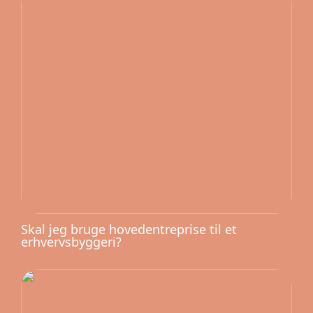
Skal jeg bruge hovedentreprise til et
erhvervsbyggeri?