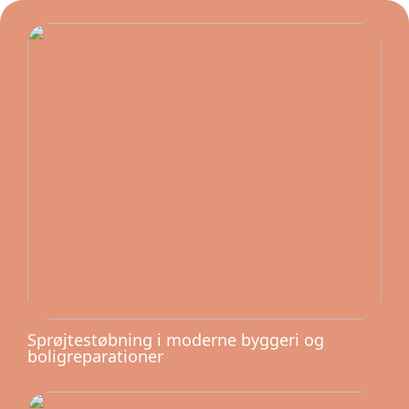
Sprøjtestøbning i moderne byggeri og
boligreparationer