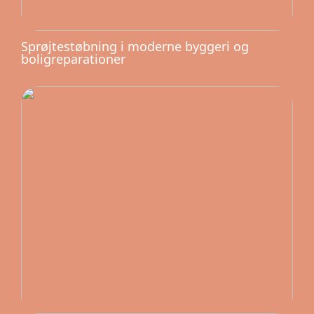
Sprøjtestøbning i moderne byggeri og
boligreparationer