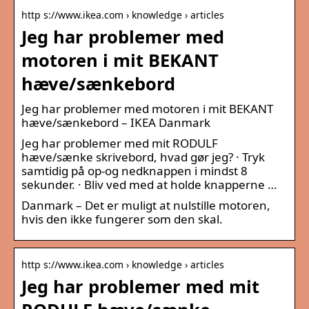
http s://www.ikea.com › knowledge › articles
Jeg har problemer med
motoren i mit BEKANT
hæve/sænkebord
Jeg har problemer med motoren i mit BEKANT
hæve/sænkebord – IKEA Danmark
Jeg har problemer med mit RODULF
hæve/sænke skrivebord, hvad gør jeg? · Tryk
samtidig på op-og nedknappen i mindst 8
sekunder. · Bliv ved med at holde knapperne …
Danmark – Det er muligt at nulstille motoren,
hvis den ikke fungerer som den skal.
http s://www.ikea.com › knowledge › articles
Jeg har problemer med mit