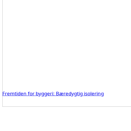
Fremtiden for byggeri: Bæredygtig isolering