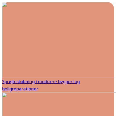
Sprøjtestøbning i moderne byggeri og
boligreparationer