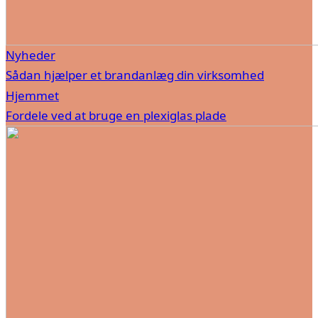
Nyheder
Sådan hjælper et brandanlæg din virksomhed
Hjemmet
Fordele ved at bruge en plexiglas plade