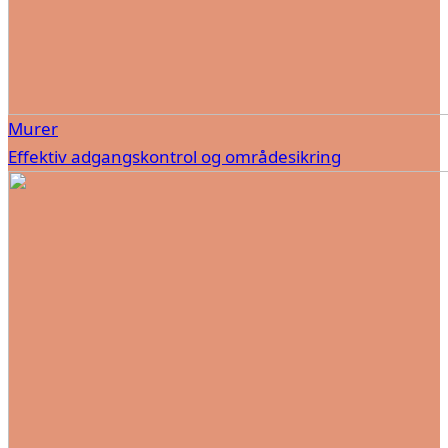
Murer
Effektiv adgangskontrol og områdesikring