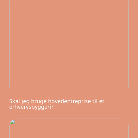
Skal jeg bruge hovedentreprise til et
erhvervsbyggeri?