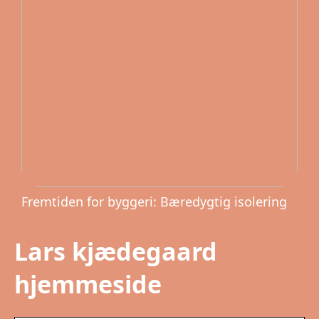
Fremtiden for byggeri: Bæredygtig isolering
Lars kjædegaard
hjemmeside