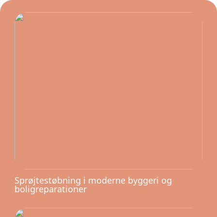
Sprøjtestøbning i moderne byggeri og
boligreparationer