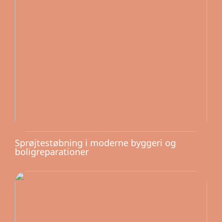
Sprøjtestøbning i moderne byggeri og
boligreparationer