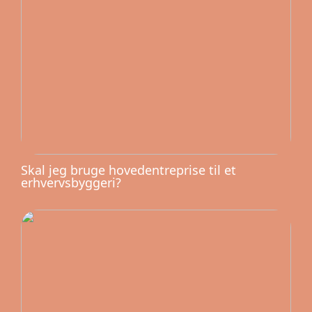
Skal jeg bruge hovedentreprise til et
erhvervsbyggeri?