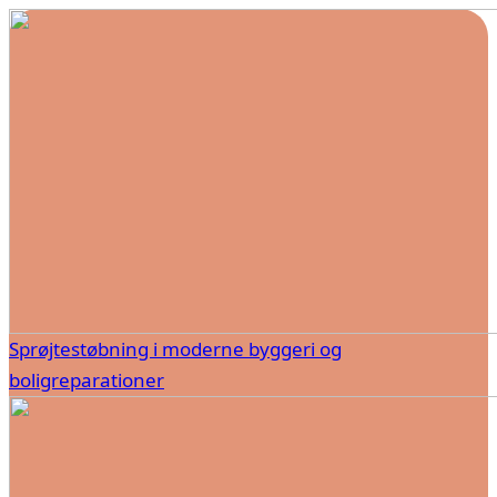
Sprøjtestøbning i moderne byggeri og
boligreparationer