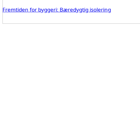
Fremtiden for byggeri: Bæredygtig isolering