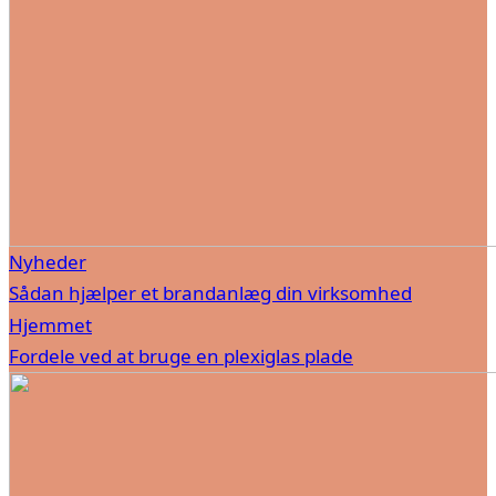
Nyheder
Sådan hjælper et brandanlæg din virksomhed
Hjemmet
Fordele ved at bruge en plexiglas plade