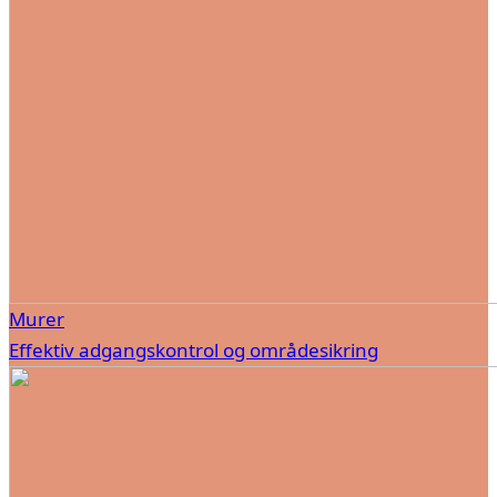
Murer
Effektiv adgangskontrol og områdesikring