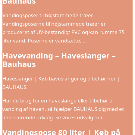
Bauhaus
Vandingsposer til højstammede træer.
Vandingsposerne til højstammede træer er
produceret af UV-bestandigt PVC og kan rumme 75
liter vand. Poserne er vandtætte, …
Havevanding – Haveslanger –
Bauhaus
Haveslanger | Køb haveslanger og tilbehør her |
BAUHAUS
Har du brug for en haveslange eller tilbehør til
vanding af haven, så hjælper BAUHAUS dig med et
imponerende udvalg. Se vores udvalg her.
Vandingspose 80 liter | Køb på