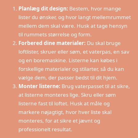
Planlæg dit design:
Bestem, hvor mange
lister du ønsker, og hvor langt mellemrummet
mellem dem skal være. Husk at tage hensyn
til rummets størrelse og form.
Forbered dine materialer:
Du skal bruge
loftlister, skruer eller søm, et vaterpas, en sav
og en boremaskine. Listerne kan købes i
forskellige materialer og stilarter, så du kan
vælge dem, der passer bedst til dit hjem.
Monter listerne:
Brug vaterpasset til at sikre,
at listerne monteres lige. Skru eller søm
listerne fast til loftet. Husk at måle og
markere nøjagtigt, hvor hver liste skal
monteres, for at sikre et jævnt og
professionelt resultat.