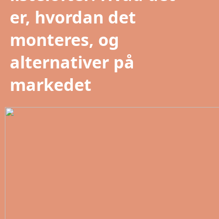
er, hvordan det
monteres, og
alternativer på
markedet