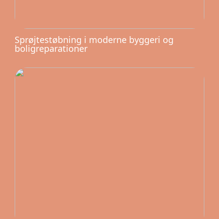
Sprøjtestøbning i moderne byggeri og
boligreparationer