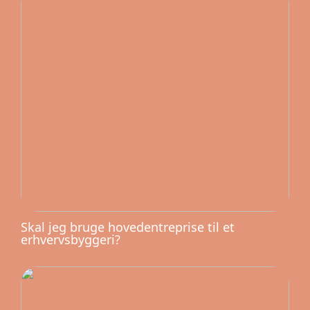
Skal jeg bruge hovedentreprise til et
erhvervsbyggeri?