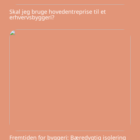
Skal jeg bruge hovedentreprise til et
erhvervsbyggeri?
Fremtiden for byggeri: Bæredygtig isolering