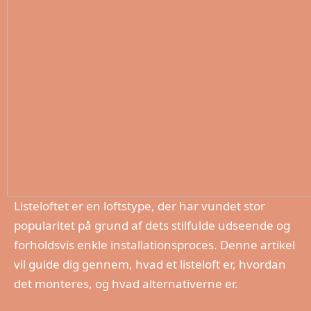
Listeloftet er en loftstype, der har vundet stor
popularitet på grund af dets stilfulde udseende og
forholdsvis enkle installationsproces. Denne artikel
vil guide dig gennem, hvad et listeloft er, hvordan
det monteres, og hvad alternativerne er.