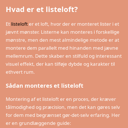
Hvad er et listeloft?
Et
listeloft
er et loft, hvor der er monteret lister i et
jævnt mønster. Listerne kan monteres i forskellige
mønstre, men den mest almindelige metode er at
montere dem parallelt med hinanden med jævne
mellemrum. Dette skaber en stilfuld og interessant
visuel effekt, der kan tilføje dybde og karakter til
ethvert rum.
Sådan monteres et listeloft
Montering af et listeloft er en proces, der kræver
tålmodighed og præcision, men det kan gøres selv
for dem med begrænset gør-det-selv erfaring. Her
er en grundlæggende guide: