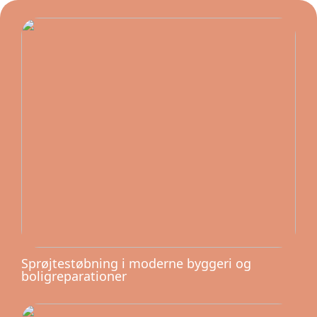
Sprøjtestøbning i moderne byggeri og
boligreparationer