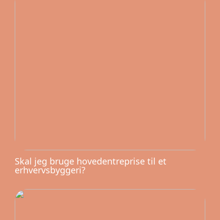
Skal jeg bruge hovedentreprise til et
erhvervsbyggeri?