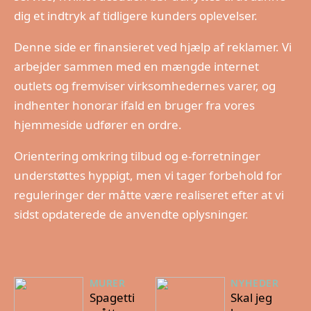
dig et indtryk af tidligere kunders oplevelser.
Denne side er finansieret ved hjælp af reklamer. Vi
arbejder sammen med en mængde internet
outlets og fremviser virksomhedernes varer, og
indhenter honorar ifald en bruger fra vores
hjemmeside udfører en ordre.
Orientering omkring tilbud og e-forretninger
understøttes hyppigt, men vi tager forbehold for
reguleringer der måtte være realiseret efter at vi
sidst opdaterede de anvendte oplysninger.
MURER
NYHEDER
Spagetti
Skal jeg