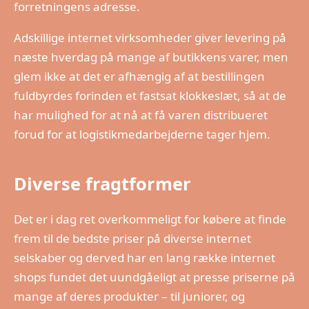
forretningens adresse.
Adskillige internet virksomheder giver levering på
næste hverdag på mange af butikkens varer, men
glem ikke at det er afhængig af at bestillingen
fuldbyrdes forinden et fastsat klokkeslæt, så at de
har mulighed for at nå at få varen distribueret
forud for at logistikmedarbejderne tager hjem.
Diverse fragtformer
Det er i dag ret overkommeligt for købere at finde
frem til de bedste priser på diverse internet
selskaber og derved har en lang række internet
shops fundet det uundgåeligt at presse priserne på
mange af deres produkter – til juniorer, og