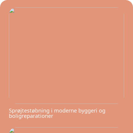
Sprøjtestøbning i moderne byggeri og
boligreparationer