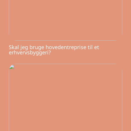
Skal jeg bruge hovedentreprise til et
erhvervsbyggeri?