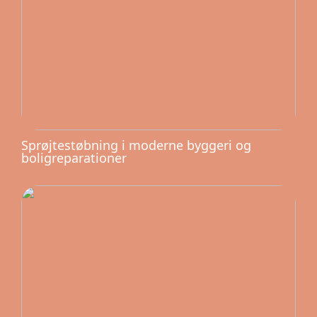
Sprøjtestøbning i moderne byggeri og
boligreparationer