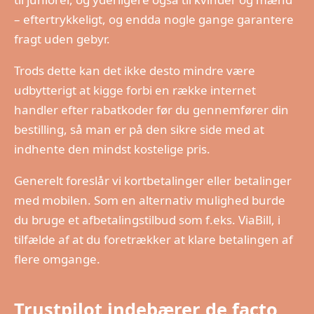
– eftertrykkeligt, og endda nogle gange garantere
fragt uden gebyr.
Trods dette kan det ikke desto mindre være
udbytterigt at kigge forbi en række internet
handler efter rabatkoder før du gennemfører din
bestilling, så man er på den sikre side med at
indhente den mindst kostelige pris.
Generelt foreslår vi kortbetalinger eller betalinger
med mobilen. Som en alternativ mulighed burde
du bruge et afbetalingstilbud som f.eks. ViaBill, i
tilfælde af at du foretrækker at klare betalingen af
flere omgange.
Trustpilot indebærer de facto