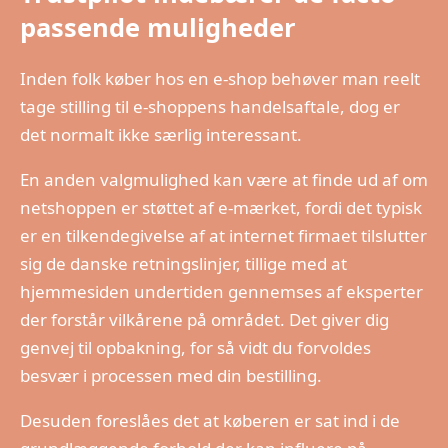
passende muligheder
Inden folk køber hos en e-shop behøver man reelt
tage stilling til e-shoppens handelsaftale, dog er
det normalt ikke særlig interessant.
En anden valgmulighed kan være at finde ud af om
netshoppen er støttet af e-mærket, fordi det typisk
er en tilkendegivelse af at internet firmaet tilslutter
sig de danske retningslinjer, tillige med at
hjemmesiden undertiden gennemses af eksperter
der forstår vilkårene på området. Det giver dig
genvej til opbakning, for så vidt du forvoldes
besvær i processen med din bestilling.
Desuden foreslåes det at køberen er sat ind i de