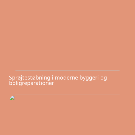
Sprøjtestøbning i moderne byggeri og
boligreparationer