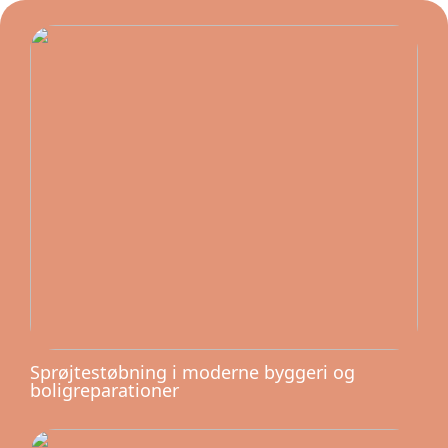
Sprøjtestøbning i moderne byggeri og
boligreparationer