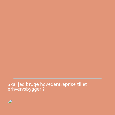
Skal jeg bruge hovedentreprise til et
erhvervsbyggeri?