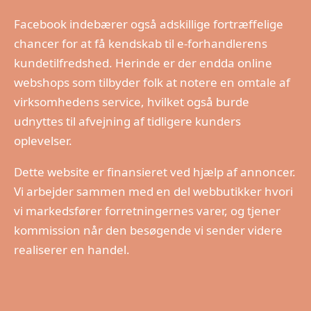
Facebook indebærer også adskillige fortræffelige
chancer for at få kendskab til e-forhandlerens
kundetilfredshed. Herinde er der endda online
webshops som tilbyder folk at notere en omtale af
virksomhedens service, hvilket også burde
udnyttes til afvejning af tidligere kunders
oplevelser.
Dette website er finansieret ved hjælp af annoncer.
Vi arbejder sammen med en del webbutikker hvori
vi markedsfører forretningernes varer, og tjener
kommission når den besøgende vi sender videre
realiserer en handel.