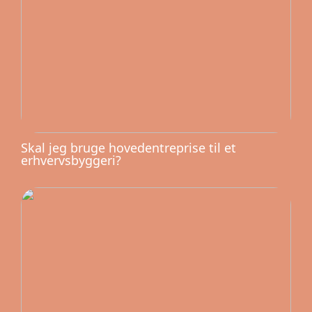
Skal jeg bruge hovedentreprise til et
erhvervsbyggeri?